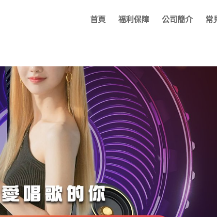
首頁
福利保障
公司簡介
常