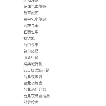
網站外鏈
花蓮包車旅遊
包車旅遊
台中包車旅遊
高雄包車
宜蘭包車
娛樂城
台中包車
包車旅遊
博弈行銷
娛樂城行銷
SEO娛樂城行銷
台北夜總會
台北夜總會
台北酒店介紹
台北夜總會推薦
邪骨按摩