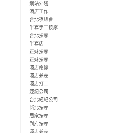
網站外鏈
酒店工作
台北夜總會
半套手工按摩
台北按摩
半套店
正妹按摩
正妹按摩
酒店應徵
酒店兼差
酒店打工
經紀公司
台北經紀公司
新北按摩
居家按摩
到府按摩
酒店兼差