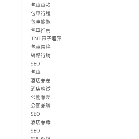
包車車款
包車行程
包車旅遊
包車推薦
TNT電子煙彈
包車價格
網路行銷
SEO
包車
酒店兼差
酒店應徵
公關兼差
公關兼職
SEO
酒店兼職
SEO