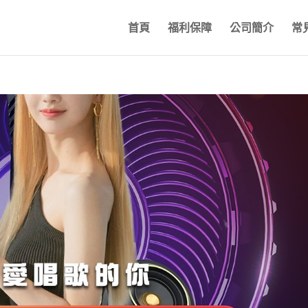
首頁
福利保障
公司簡介
常