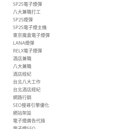
SP2S電子煙彈
八大兼職打工
SP2S煙彈
SP2S電子煙主機
東京魔盒電子煙彈
LANA煙彈
RELX電子煙彈
酒店兼職
八大兼職
酒店經紀
台北八大工作
台北酒店經紀
網路行銷
SEO搜尋引擎優化
網站架設
電子煙廣告代操
電子煙SEO