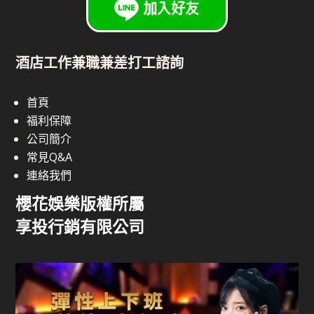
酒店工作兼職兼差打工諮詢
首頁
福利保障
公司簡介
常見Q&A
連絡我們
櫻花娛樂版權所屬
享投行銷有限公司