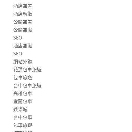
酒店兼差
酒店應徵
公關兼差
公關兼職
SEO
酒店兼職
SEO
網站外鏈
花蓮包車旅遊
包車旅遊
台中包車旅遊
高雄包車
宜蘭包車
娛樂城
台中包車
包車旅遊