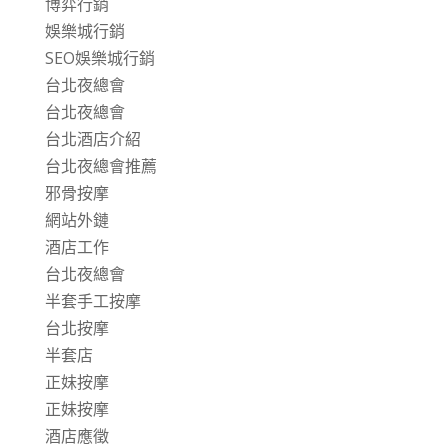
博弈行銷
娛樂城行銷
SEO娛樂城行銷
台北夜總會
台北夜總會
台北酒店介紹
台北夜總會推薦
邪骨按摩
網站外鏈
酒店工作
台北夜總會
半套手工按摩
台北按摩
半套店
正妹按摩
正妹按摩
酒店應徵