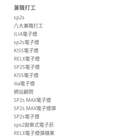
兼職打工
sp2s
八大兼職打工
ILIA電子煙
sp2s電子煙
KISS電子煙
RELX電子煙
SP2S電子煙
KISS電子煙
ilia電子煙
網站顧問
SP2s MAX電子煙
SP2s MAX電子煙彈
SP2s電子煙
sps2拋棄式電子菸
RELX電子煙彈糖果