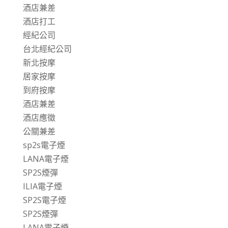
酒店兼差
酒店打工
經紀公司
台北經紀公司
新北按摩
居家按摩
到府按摩
酒店兼差
酒店應徵
公關兼差
sp2s電子煙
LANA電子煙
SP2S煙彈
ILIA電子煙
SP2S電子煙
SP2S煙彈
LANA電子煙