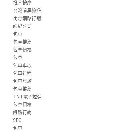
推拿按摩
台灣暗黑旅遊
尚奇網路行銷
經紀公司
包車
包車推薦
包車價格
包車
包車車款
包車行程
包車旅遊
包車推薦
TNT電子煙彈
包車價格
網路行銷
SEO
包車