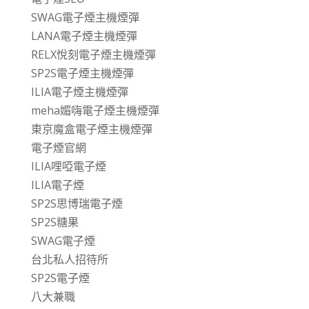
SWAG電子煙主機煙彈
LANA電子煙主機煙彈
RELX悅刻電子煙主機煙彈
SP2S電子煙主機煙彈
ILIA電子煙主機煙彈
meha媚嗨電子煙主機煙彈
東京魔盒電子煙主機煙彈
電子煙官網
ILIA哩啞電子煙
ILIA電子煙
SP2S思博瑞電子煙
SP2S糖果
SWAG電子煙
台北私人招待所
SP2S電子煙
八大兼職